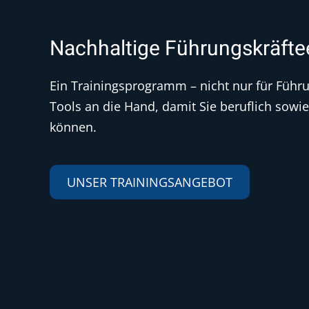
Nachhaltige Führungskräfte
Ein Trainingsprogramm – nicht nur für Führ
Tools an die Hand, damit Sie beruflich sowi
können.
UNSER TRAININGSANGEBOT