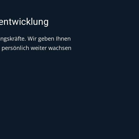
entwicklung
ungskräfte. Wir geben Ihnen
e persönlich weiter wachsen