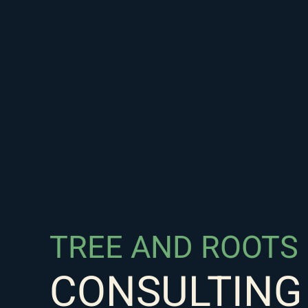
TREE AND ROOTS
CONSULTING