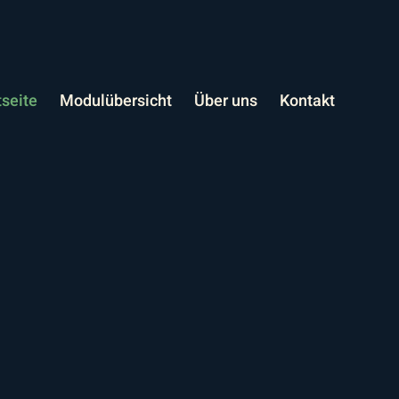
tseite
Modulübersicht
Über uns
Kontakt