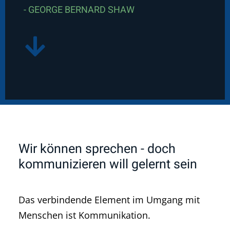
- GEORGE BERNARD SHAW
Wir können sprechen - doch
kommunizieren will gelernt sein
Das verbindende Element im Umgang mit
Menschen ist Kommunikation.