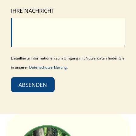
IHRE NACHRICHT
Detaillierte Informationen zum Umgang mit Nutzerdaten finden Sie
in unserer
Datenschutzerklärung
.
ABSENDEN