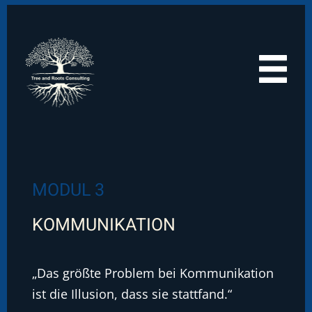
MODUL 3
KOMMUNIKATION
„Das größte Problem bei Kommunikation
ist die Illusion, dass sie stattfand.“