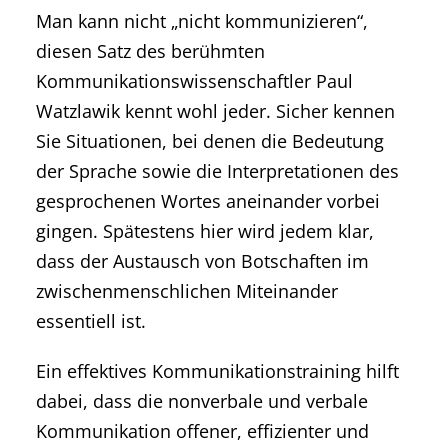
Man kann nicht „nicht kommunizieren“,
diesen Satz des berühmten
Kommunikationswissenschaftler Paul
Watzlawik kennt wohl jeder. Sicher kennen
Sie Situationen, bei denen die Bedeutung
der Sprache sowie die Interpretationen des
gesprochenen Wortes aneinander vorbei
gingen. Spätestens hier wird jedem klar,
dass der Austausch von Botschaften im
zwischenmenschlichen Miteinander
essentiell ist.
Ein effektives Kommunikationstraining hilft
dabei, dass die nonverbale und verbale
Kommunikation offener, effizienter und