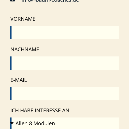
VORNAME
NACHNAME
E-MAIL
ICH HABE INTERESSE AN