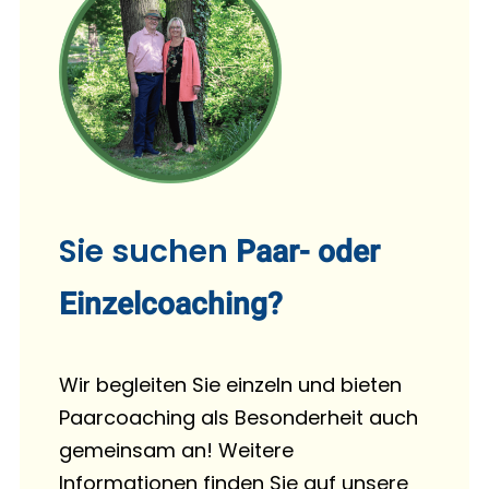
Sie suchen
Paar- oder
Einzelcoaching?
Wir begleiten Sie einzeln und bieten
Paarcoaching als Besonderheit auch
gemeinsam an! Weitere
Informationen finden Sie auf unsere