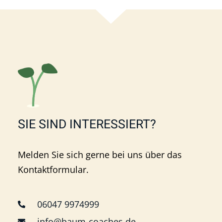
SIE SIND INTERESSIERT?
Melden Sie sich gerne bei uns über das
Kontaktformular.
06047 9974999
info@baum-coaches.de