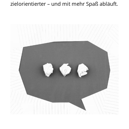
zielorientierter – und mit mehr Spaß abläuft.