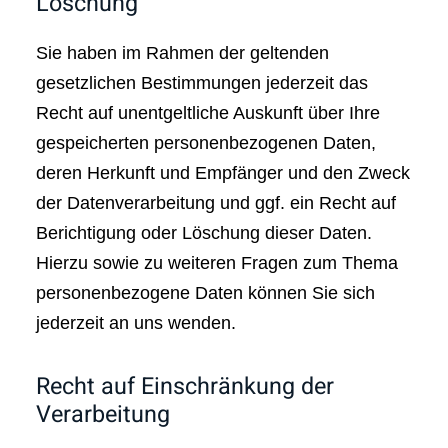
Löschung
Sie haben im Rahmen der geltenden
gesetzlichen Bestimmungen jederzeit das
Recht auf unentgeltliche Auskunft über Ihre
gespeicherten personenbezogenen Daten,
deren Herkunft und Empfänger und den Zweck
der Datenverarbeitung und ggf. ein Recht auf
Berichtigung oder Löschung dieser Daten.
Hierzu sowie zu weiteren Fragen zum Thema
personenbezogene Daten können Sie sich
jederzeit an uns wenden.
Recht auf Einschränkung der
Verarbeitung