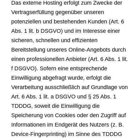
Das externe Hosting erfolgt zum Zwecke der
Vertragserfüllung gegenüber unseren
potenziellen und bestehenden Kunden (Art. 6
Abs. 1 lit. b DSGVO) und im Interesse einer
sicheren, schnellen und effizienten
Bereitstellung unseres Online-Angebots durch
einen professionellen Anbieter (Art. 6 Abs. 1 lit.
f DSGVO). Sofern eine entsprechende
Einwilligung abgefragt wurde, erfolgt die
Verarbeitung ausschließlich auf Grundlage von
Art. 6 Abs. 1 lit. a DSGVO und § 25 Abs. 1
TDDDG, soweit die Einwilligung die
Speicherung von Cookies oder den Zugriff auf
Informationen im Endgerät des Nutzers (z. B.
Device-Fingerprinting) im Sinne des TDDDG