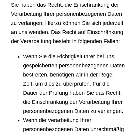
Sie haben das Recht, die Einschränkung der
Verarbeitung Ihrer personenbezogenen Daten
zu verlangen. Hierzu können Sie sich jederzeit
an uns wenden. Das Recht auf Einschränkung
der Verarbeitung besteht in folgenden Fällen:
Wenn Sie die Richtigkeit Ihrer bei uns
gespeicherten personenbezogenen Daten
bestreiten, benötigen wir in der Regel
Zeit, um dies zu überprüfen. Für die
Dauer der Prüfung haben Sie das Recht,
die Einschränkung der Verarbeitung Ihrer
personenbezogenen Daten zu verlangen.
Wenn die Verarbeitung Ihrer
personenbezogenen Daten unrechtmäßig