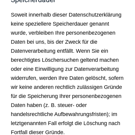
Soweit innerhalb dieser Datenschutzerklärung
keine speziellere Speicherdauer genannt
wurde, verbleiben Ihre personenbezogenen
Daten bei uns, bis der Zweck für die
Datenverarbeitung entfällt. Wenn Sie ein
berechtigtes Löschersuchen geltend machen
oder eine Einwilligung zur Datenverarbeitung
widerrufen, werden Ihre Daten gelöscht, sofern
wir keine anderen rechtlich zulässigen Gründe
für die Speicherung Ihrer personenbezogenen
Daten haben (z. B. steuer- oder
handelsrechtliche Aufbewahrungsfristen); im
letztgenannten Fall erfolgt die Löschung nach
Fortfall dieser Gründe.