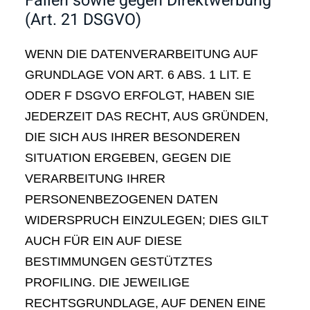
Fällen sowie gegen Direktwerbung
(Art. 21 DSGVO)
WENN DIE DATENVERARBEITUNG AUF
GRUNDLAGE VON ART. 6 ABS. 1 LIT. E
ODER F DSGVO ERFOLGT, HABEN SIE
JEDERZEIT DAS RECHT, AUS GRÜNDEN,
DIE SICH AUS IHRER BESONDEREN
SITUATION ERGEBEN, GEGEN DIE
VERARBEITUNG IHRER
PERSONENBEZOGENEN DATEN
WIDERSPRUCH EINZULEGEN; DIES GILT
AUCH FÜR EIN AUF DIESE
BESTIMMUNGEN GESTÜTZTES
PROFILING. DIE JEWEILIGE
RECHTSGRUNDLAGE, AUF DENEN EINE