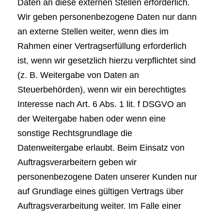
Daten an diese externen Stellen erforderlich.
Wir geben personenbezogene Daten nur dann
an externe Stellen weiter, wenn dies im
Rahmen einer Vertragserfüllung erforderlich
ist, wenn wir gesetzlich hierzu verpflichtet sind
(z. B. Weitergabe von Daten an
Steuerbehörden), wenn wir ein berechtigtes
Interesse nach Art. 6 Abs. 1 lit. f DSGVO an
der Weitergabe haben oder wenn eine
sonstige Rechtsgrundlage die
Datenweitergabe erlaubt. Beim Einsatz von
Auftragsverarbeitern geben wir
personenbezogene Daten unserer Kunden nur
auf Grundlage eines gültigen Vertrags über
Auftragsverarbeitung weiter. Im Falle einer