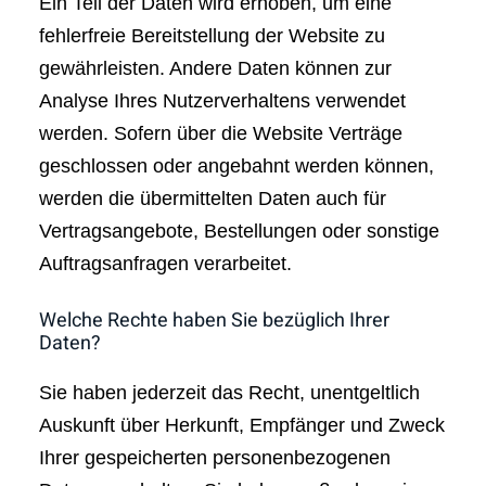
Ein Teil der Daten wird erhoben, um eine
fehlerfreie Bereitstellung der Website zu
gewährleisten. Andere Daten können zur
Analyse Ihres Nutzerverhaltens verwendet
werden. Sofern über die Website Verträge
geschlossen oder angebahnt werden können,
werden die übermittelten Daten auch für
Vertragsangebote, Bestellungen oder sonstige
Auftragsanfragen verarbeitet.
Welche Rechte haben Sie bezüglich Ihrer
Daten?
Sie haben jederzeit das Recht, unentgeltlich
Auskunft über Herkunft, Empfänger und Zweck
Ihrer gespeicherten personenbezogenen