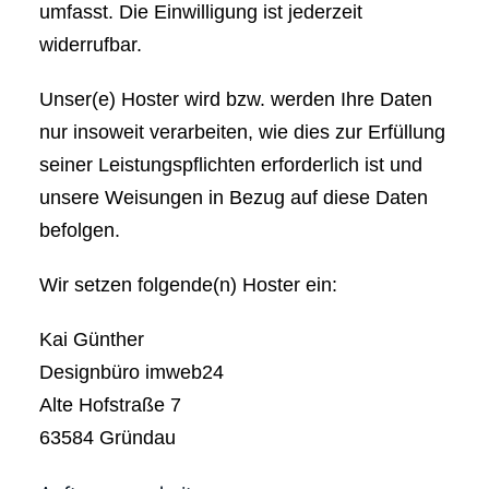
umfasst. Die Einwilligung ist jederzeit
widerrufbar.
Unser(e) Hoster wird bzw. werden Ihre Daten
nur insoweit verarbeiten, wie dies zur Erfüllung
seiner Leistungspflichten erforderlich ist und
unsere Weisungen in Bezug auf diese Daten
befolgen.
Wir setzen folgende(n) Hoster ein:
Kai Günther
Designbüro imweb24
Alte Hofstraße 7
63584 Gründau