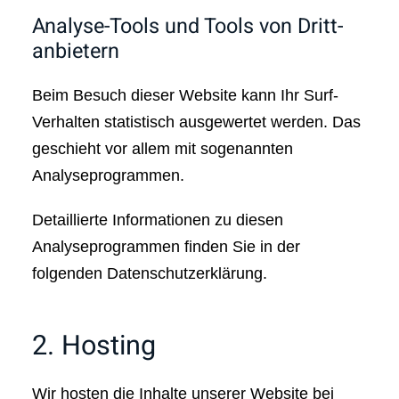
Analyse-Tools und Tools von Dritt­
anbietern
Beim Besuch dieser Website kann Ihr Surf-
Verhalten statistisch ausgewertet werden. Das
geschieht vor allem mit sogenannten
Analyseprogrammen.
Detaillierte Informationen zu diesen
Analyseprogrammen finden Sie in der
folgenden Datenschutzerklärung.
2. Hosting
Wir hosten die Inhalte unserer Website bei