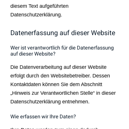
diesem Text aufgeführten
Datenschutzerklärung.
Datenerfassung auf dieser Website
Wer ist verantwortlich für die Datenerfassung
auf dieser Website?
Die Datenverarbeitung auf dieser Website
erfolgt durch den Websitebetreiber. Dessen
Kontaktdaten können Sie dem Abschnitt
„Hinweis zur Verantwortlichen Stelle“ in dieser
Datenschutzerklärung entnehmen.
Wie erfassen wir Ihre Daten?