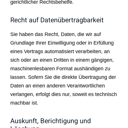
gerichtlicher Rechtsbehelfe.
Recht auf Daten­übertrag­barkeit
Sie haben das Recht, Daten, die wir auf
Grundlage Ihrer Einwilligung oder in Erfüllung
eines Vertrags automatisiert verarbeiten, an
sich oder an einen Dritten in einem gängigen,
maschinenlesbaren Format aushändigen zu
lassen. Sofern Sie die direkte Übertragung der
Daten an einen anderen Verantwortlichen
verlangen, erfolgt dies nur, soweit es technisch
machbar ist.
Auskunft, Berichtigung und