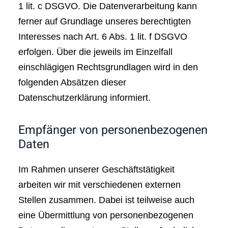
1 lit. c DSGVO. Die Datenverarbeitung kann
ferner auf Grundlage unseres berechtigten
Interesses nach Art. 6 Abs. 1 lit. f DSGVO
erfolgen. Über die jeweils im Einzelfall
einschlägigen Rechtsgrundlagen wird in den
folgenden Absätzen dieser
Datenschutzerklärung informiert.
Empfänger von personenbezogenen
Daten
Im Rahmen unserer Geschäftstätigkeit
arbeiten wir mit verschiedenen externen
Stellen zusammen. Dabei ist teilweise auch
eine Übermittlung von personenbezogenen