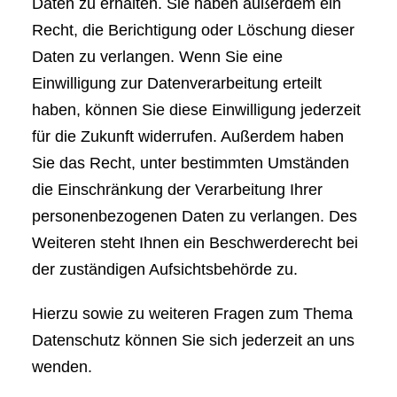
Daten zu erhalten. Sie haben außerdem ein
Recht, die Berichtigung oder Löschung dieser
Daten zu verlangen. Wenn Sie eine
Einwilligung zur Datenverarbeitung erteilt
haben, können Sie diese Einwilligung jederzeit
für die Zukunft widerrufen. Außerdem haben
Sie das Recht, unter bestimmten Umständen
die Einschränkung der Verarbeitung Ihrer
personenbezogenen Daten zu verlangen. Des
Weiteren steht Ihnen ein Beschwerderecht bei
der zuständigen Aufsichtsbehörde zu.
Hierzu sowie zu weiteren Fragen zum Thema
Datenschutz können Sie sich jederzeit an uns
wenden.