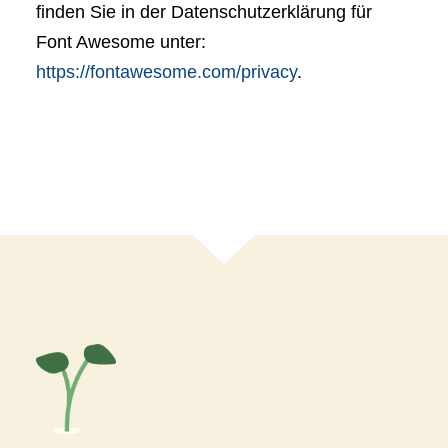
finden Sie in der Datenschutzerklärung für
Font Awesome unter:
https://fontawesome.com/privacy
.