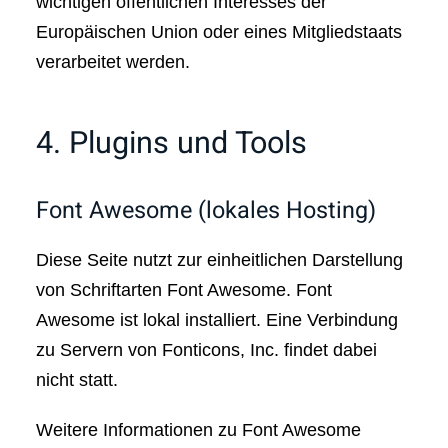
wichtigen öffentlichen Interesses der
Europäischen Union oder eines Mitgliedstaats
verarbeitet werden.
4. Plugins und Tools
Font Awesome (lokales Hosting)
Diese Seite nutzt zur einheitlichen Darstellung
von Schriftarten Font Awesome. Font
Awesome ist lokal installiert. Eine Verbindung
zu Servern von Fonticons, Inc. findet dabei
nicht statt.
Weitere Informationen zu Font Awesome