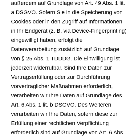
außerdem auf Grundlage von Art. 49 Abs. 1 lit.
a DSGVO. Sofern Sie in die Speicherung von
Cookies oder in den Zugriff auf Informationen
in Ihr Endgerät (z. B. via Device-Fingerprinting)
eingewilligt haben, erfolgt die
Datenverarbeitung zusätzlich auf Grundlage
von § 25 Abs. 1 TDDDG. Die Einwilligung ist
jederzeit widerrufbar. Sind Ihre Daten zur
Vertragserfüllung oder zur Durchführung
vorvertraglicher Maßnahmen erforderlich,
verarbeiten wir Ihre Daten auf Grundlage des
Art. 6 Abs. 1 lit. b DSGVO. Des Weiteren
verarbeiten wir Ihre Daten, sofern diese zur
Erfüllung einer rechtlichen Verpflichtung
erforderlich sind auf Grundlage von Art. 6 Abs.