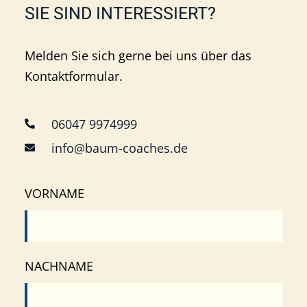
SIE SIND INTERESSIERT?
Melden Sie sich gerne bei uns über das
Kontaktformular.
06047 9974999
info@baum-coaches.de
VORNAME
NACHNAME