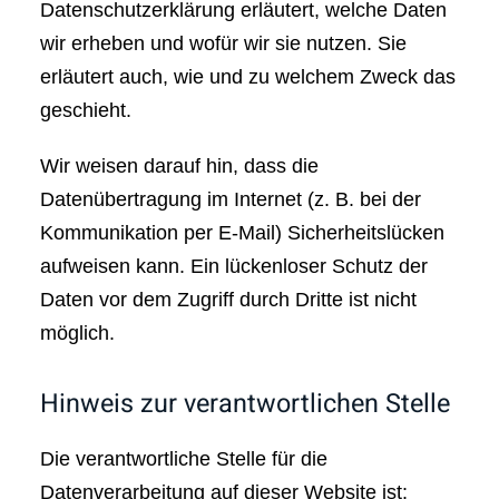
Datenschutzerklärung erläutert, welche Daten
wir erheben und wofür wir sie nutzen. Sie
erläutert auch, wie und zu welchem Zweck das
geschieht.
Wir weisen darauf hin, dass die
Datenübertragung im Internet (z. B. bei der
Kommunikation per E-Mail) Sicherheitslücken
aufweisen kann. Ein lückenloser Schutz der
Daten vor dem Zugriff durch Dritte ist nicht
möglich.
Hinweis zur verantwortlichen Stelle
Die verantwortliche Stelle für die
Datenverarbeitung auf dieser Website ist: