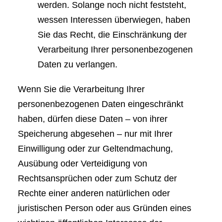
werden. Solange noch nicht feststeht,
wessen Interessen überwiegen, haben
Sie das Recht, die Einschränkung der
Verarbeitung Ihrer personenbezogenen
Daten zu verlangen.
Wenn Sie die Verarbeitung Ihrer
personenbezogenen Daten eingeschränkt
haben, dürfen diese Daten – von ihrer
Speicherung abgesehen – nur mit Ihrer
Einwilligung oder zur Geltendmachung,
Ausübung oder Verteidigung von
Rechtsansprüchen oder zum Schutz der
Rechte einer anderen natürlichen oder
juristischen Person oder aus Gründen eines