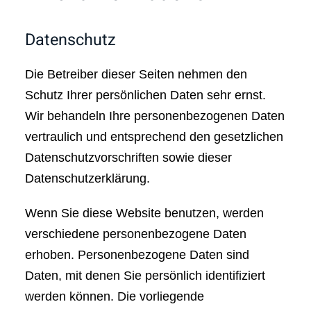
Datenschutz
Die Betreiber dieser Seiten nehmen den
Schutz Ihrer persönlichen Daten sehr ernst.
Wir behandeln Ihre personenbezogenen Daten
vertraulich und entsprechend den gesetzlichen
Datenschutzvorschriften sowie dieser
Datenschutzerklärung.
Wenn Sie diese Website benutzen, werden
verschiedene personenbezogene Daten
erhoben. Personenbezogene Daten sind
Daten, mit denen Sie persönlich identifiziert
werden können. Die vorliegende