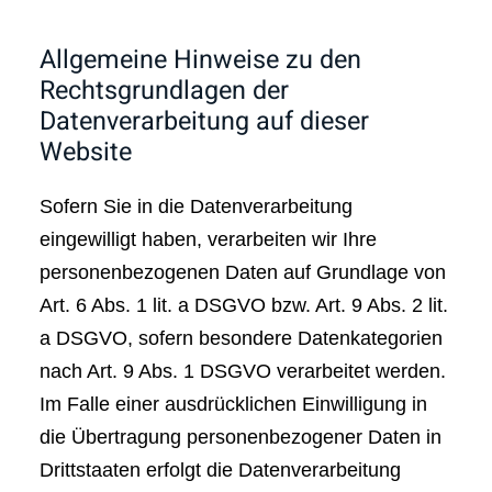
Allgemeine Hinweise zu den
Rechtsgrundlagen der
Datenverarbeitung auf dieser
Website
Sofern Sie in die Datenverarbeitung
eingewilligt haben, verarbeiten wir Ihre
personenbezogenen Daten auf Grundlage von
Art. 6 Abs. 1 lit. a DSGVO bzw. Art. 9 Abs. 2 lit.
a DSGVO, sofern besondere Datenkategorien
nach Art. 9 Abs. 1 DSGVO verarbeitet werden.
Im Falle einer ausdrücklichen Einwilligung in
die Übertragung personenbezogener Daten in
Drittstaaten erfolgt die Datenverarbeitung