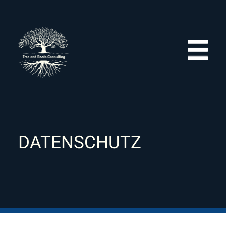
DATENSCHUTZ