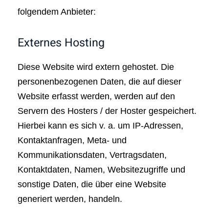
folgendem Anbieter:
Externes Hosting
Diese Website wird extern gehostet. Die
personenbezogenen Daten, die auf dieser
Website erfasst werden, werden auf den
Servern des Hosters / der Hoster gespeichert.
Hierbei kann es sich v. a. um IP-Adressen,
Kontaktanfragen, Meta- und
Kommunikationsdaten, Vertragsdaten,
Kontaktdaten, Namen, Websitezugriffe und
sonstige Daten, die über eine Website
generiert werden, handeln.