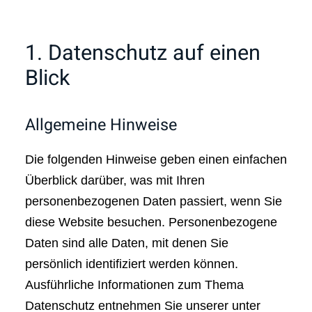
1. Datenschutz auf einen
Blick
Allgemeine Hinweise
Die folgenden Hinweise geben einen einfachen
Überblick darüber, was mit Ihren
personenbezogenen Daten passiert, wenn Sie
diese Website besuchen. Personenbezogene
Daten sind alle Daten, mit denen Sie
persönlich identifiziert werden können.
Ausführliche Informationen zum Thema
Datenschutz entnehmen Sie unserer unter