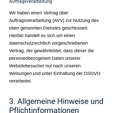
Auftragsverarbeitung
Wir haben einen Vertrag über
Auftragsverarbeitung (AVV) zur Nutzung des
oben genannten Dienstes geschlossen.
Hierbei handelt es sich um einen
datenschutzrechtlich vorgeschriebenen
Vertrag, der gewährleistet, dass dieser die
personenbezogenen Daten unserer
Websitebesucher nur nach unseren
Weisungen und unter Einhaltung der DSGVO
verarbeitet.
3. Allgemeine Hinweise und
Pflicht­informationen