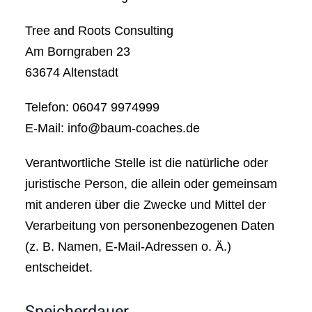
Tree and Roots Consulting
Am Borngraben 23
63674 Altenstadt
Telefon: 06047 9974999
E-Mail: info@baum-coaches.de
Verantwortliche Stelle ist die natürliche oder
juristische Person, die allein oder gemeinsam
mit anderen über die Zwecke und Mittel der
Verarbeitung von personenbezogenen Daten
(z. B. Namen, E-Mail-Adressen o. Ä.)
entscheidet.
Speicherdauer