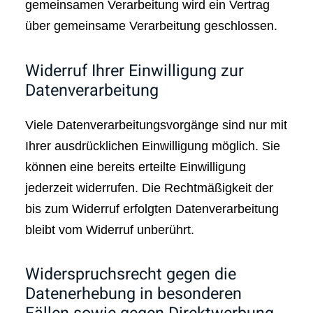
gemeinsamen Verarbeitung wird ein Vertrag
über gemeinsame Verarbeitung geschlossen.
Widerruf Ihrer Einwilligung zur
Datenverarbeitung
Viele Datenverarbeitungsvorgänge sind nur mit
Ihrer ausdrücklichen Einwilligung möglich. Sie
können eine bereits erteilte Einwilligung
jederzeit widerrufen. Die Rechtmäßigkeit der
bis zum Widerruf erfolgten Datenverarbeitung
bleibt vom Widerruf unberührt.
Widerspruchsrecht gegen die
Datenerhebung in besonderen