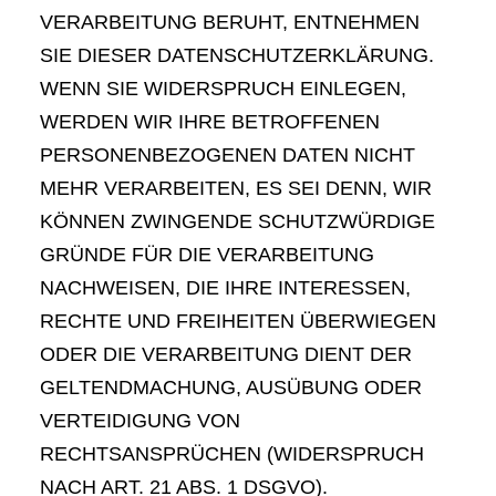
VERARBEITUNG BERUHT, ENTNEHMEN
SIE DIESER DATENSCHUTZERKLÄRUNG.
WENN SIE WIDERSPRUCH EINLEGEN,
WERDEN WIR IHRE BETROFFENEN
PERSONENBEZOGENEN DATEN NICHT
MEHR VERARBEITEN, ES SEI DENN, WIR
KÖNNEN ZWINGENDE SCHUTZWÜRDIGE
GRÜNDE FÜR DIE VERARBEITUNG
NACHWEISEN, DIE IHRE INTERESSEN,
RECHTE UND FREIHEITEN ÜBERWIEGEN
ODER DIE VERARBEITUNG DIENT DER
GELTENDMACHUNG, AUSÜBUNG ODER
VERTEIDIGUNG VON
RECHTSANSPRÜCHEN (WIDERSPRUCH
NACH ART. 21 ABS. 1 DSGVO).