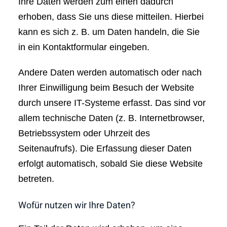
Ihre Daten werden zum einen dadurch
erhoben, dass Sie uns diese mitteilen. Hierbei
kann es sich z. B. um Daten handeln, die Sie
in ein Kontaktformular eingeben.
Andere Daten werden automatisch oder nach
Ihrer Einwilligung beim Besuch der Website
durch unsere IT-Systeme erfasst. Das sind vor
allem technische Daten (z. B. Internetbrowser,
Betriebssystem oder Uhrzeit des
Seitenaufrufs). Die Erfassung dieser Daten
erfolgt automatisch, sobald Sie diese Website
betreten.
Wofür nutzen wir Ihre Daten?