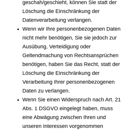
geschah/geschieht, können Sie statt der
Löschung die Einschränkung der
Datenverarbeitung verlangen.
Wenn wir Ihre personenbezogenen Daten
nicht mehr benötigen, Sie sie jedoch zur
Ausübung, Verteidigung oder
Geltendmachung von Rechtsansprüchen
benötigen, haben Sie das Recht, statt der
Löschung die Einschränkung der
Verarbeitung Ihrer personenbezogenen
Daten zu verlangen.
Wenn Sie einen Widerspruch nach Art. 21
Abs. 1 DSGVO eingelegt haben, muss
eine Abwägung zwischen Ihren und
unseren Interessen vorgenommen