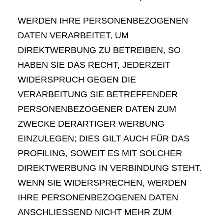
WERDEN IHRE PERSONENBEZOGENEN
DATEN VERARBEITET, UM
DIREKTWERBUNG ZU BETREIBEN, SO
HABEN SIE DAS RECHT, JEDERZEIT
WIDERSPRUCH GEGEN DIE
VERARBEITUNG SIE BETREFFENDER
PERSONENBEZOGENER DATEN ZUM
ZWECKE DERARTIGER WERBUNG
EINZULEGEN; DIES GILT AUCH FÜR DAS
PROFILING, SOWEIT ES MIT SOLCHER
DIREKTWERBUNG IN VERBINDUNG STEHT.
WENN SIE WIDERSPRECHEN, WERDEN
IHRE PERSONENBEZOGENEN DATEN
ANSCHLIESSEND NICHT MEHR ZUM