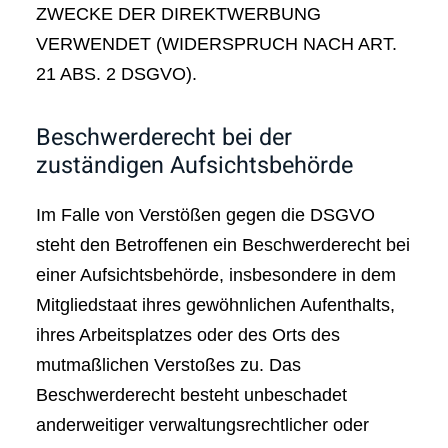
ZWECKE DER DIREKTWERBUNG
VERWENDET (WIDERSPRUCH NACH ART.
21 ABS. 2 DSGVO).
Beschwerde­recht bei der
zuständigen Aufsichts­behörde
Im Falle von Verstößen gegen die DSGVO
steht den Betroffenen ein Beschwerderecht bei
einer Aufsichtsbehörde, insbesondere in dem
Mitgliedstaat ihres gewöhnlichen Aufenthalts,
ihres Arbeitsplatzes oder des Orts des
mutmaßlichen Verstoßes zu. Das
Beschwerderecht besteht unbeschadet
anderweitiger verwaltungsrechtlicher oder