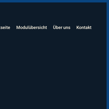
tseite
Modulübersicht
Über uns
Kontakt