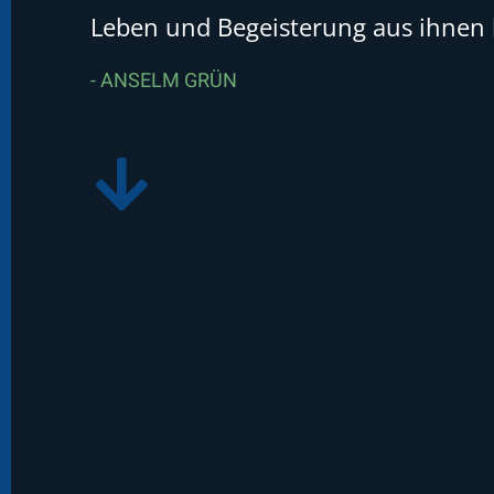
Leben und Begeisterung aus ihnen 
- ANSELM GRÜN