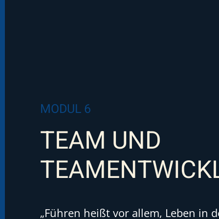
MODUL 6
TEAM UND
TEAMENTWICK
„Führen heißt vor allem, Leben in