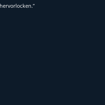
hervorlocken.“